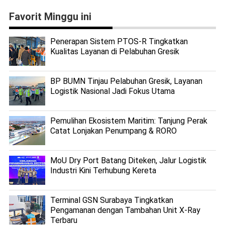
Favorit Minggu ini
Penerapan Sistem PTOS-R Tingkatkan
Kualitas Layanan di Pelabuhan Gresik
BP BUMN Tinjau Pelabuhan Gresik, Layanan
Logistik Nasional Jadi Fokus Utama
Pemulihan Ekosistem Maritim: Tanjung Perak
Catat Lonjakan Penumpang & RORO
MoU Dry Port Batang Diteken, Jalur Logistik
Industri Kini Terhubung Kereta
Terminal GSN Surabaya Tingkatkan
Pengamanan dengan Tambahan Unit X-Ray
Terbaru