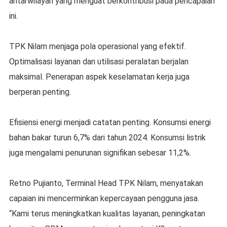
antarwilayah yang menguat berkontribusi pada pencapaian
ini.
TPK Nilam menjaga pola operasional yang efektif.
Optimalisasi layanan dan utilisasi peralatan berjalan
maksimal. Penerapan aspek keselamatan kerja juga
berperan penting.
Efisiensi energi menjadi catatan penting. Konsumsi energi
bahan bakar turun 6,7% dari tahun 2024. Konsumsi listrik
juga mengalami penurunan signifikan sebesar 11,2%.
Retno Pujianto, Terminal Head TPK Nilam, menyatakan
capaian ini mencerminkan kepercayaan pengguna jasa.
“Kami terus meningkatkan kualitas layanan, peningkatan