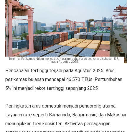
Terminal Petikemas Nilam mencatatkan pertumbuhan arus petikemas sebesar 13%
hingga Agustus 2025.
Pencapaian tertinggi terjadi pada Agustus 2025. Arus
petikemas bulanan mencapai 46.570 TEUs. Pertumbuhan
5% ini menjadi rekor tertinggi sepanjang 2025.
Peningkatan arus domestik menjadi pendorong utama.
Layanan rute seperti Samarinda, Banjarmasin, dan Makassar
menunjukkan tren konsisten. Aktivitas perdagangan