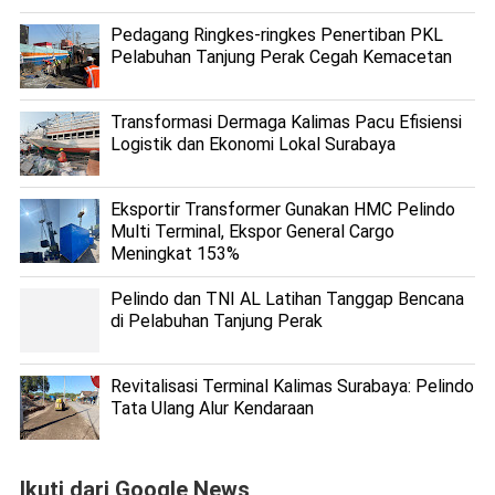
Pedagang Ringkes-ringkes Penertiban PKL
Pelabuhan Tanjung Perak Cegah Kemacetan
Transformasi Dermaga Kalimas Pacu Efisiensi
Logistik dan Ekonomi Lokal Surabaya
Eksportir Transformer Gunakan HMC Pelindo
Multi Terminal, Ekspor General Cargo
Meningkat 153%
Pelindo dan TNI AL Latihan Tanggap Bencana
di Pelabuhan Tanjung Perak
Revitalisasi Terminal Kalimas Surabaya: Pelindo
Tata Ulang Alur Kendaraan
Ikuti dari Google News