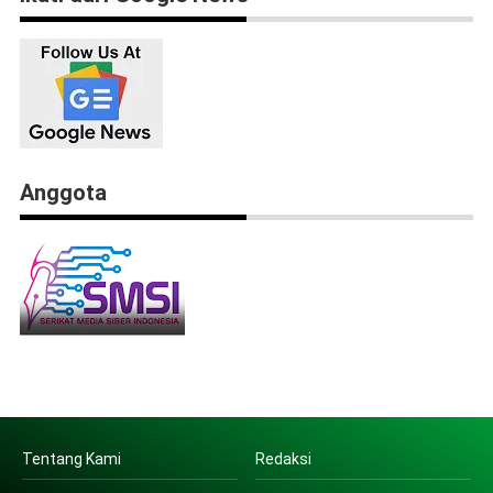
Anggota
Tentang Kami
Redaksi